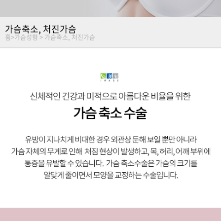
가슴축소, 처진가슴
홈
>
가슴성형 >
가슴축소, 처진가슴